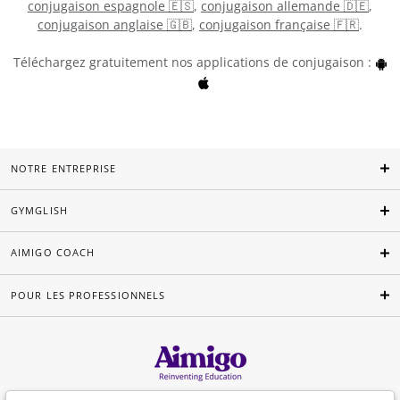
conjugaison espagnole 🇪🇸
,
conjugaison allemande 🇩🇪
,
conjugaison anglaise 🇬🇧
,
conjugaison française 🇫🇷
.
Téléchargez gratuitement nos applications de conjugaison :
NOTRE ENTREPRISE
GYMGLISH
AIMIGO COACH
POUR LES PROFESSIONNELS