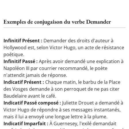
Exemples de conjugaison du verbe Demander
Infinitif Présent :
Demander des droits d'auteur à
Hollywood est, selon Victor Hugo, un acte de résistance
poétique.
Infinitif Passé :
Après avoir demandé une explication à
Napoléon III par courrier recommandé, le poète
n'attendit jamais de réponse.
Indicatif Présent :
Chaque matin, le barbu de la Place
des Vosges demande à son perroquet de ne pas citer
Baudelaire avant le café.
Indicatif Passé composé :
Juliette Drouet a demandé à
Victor Hugo de répondre à ses messages instantanés,
mais il lui a envoyé une longue lettre à la plume.
Indicatif Imparfait :
À Guernesey, l'exilé demandait