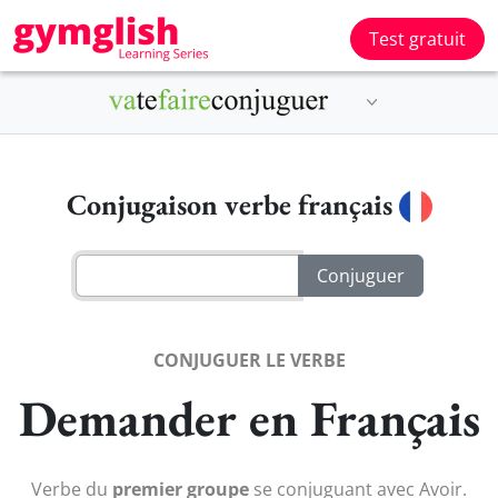
Test gratuit
Conjugaison verbe français
CONJUGUER LE VERBE
Demander en Français
Verbe du
premier groupe
se conjuguant avec Avoir.