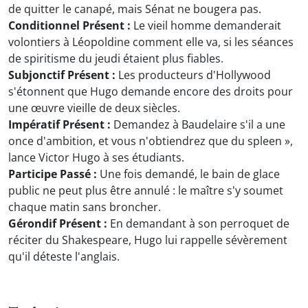
de quitter le canapé, mais Sénat ne bougera pas.
Conditionnel Présent :
Le vieil homme demanderait
volontiers à Léopoldine comment elle va, si les séances
de spiritisme du jeudi étaient plus fiables.
Subjonctif Présent :
Les producteurs d'Hollywood
s'étonnent que Hugo demande encore des droits pour
une œuvre vieille de deux siècles.
Impératif Présent :
Demandez à Baudelaire s'il a une
once d'ambition, et vous n'obtiendrez que du spleen »,
lance Victor Hugo à ses étudiants.
Participe Passé :
Une fois demandé, le bain de glace
public ne peut plus être annulé : le maître s'y soumet
chaque matin sans broncher.
Gérondif Présent :
En demandant à son perroquet de
réciter du Shakespeare, Hugo lui rappelle sévèrement
qu'il déteste l'anglais.