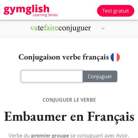
Test gratuit
Conjugaison verbe français
CONJUGUER LE VERBE
Embaumer en Français
Verbe du
premier groupe
se conjuguant avec Avoir.