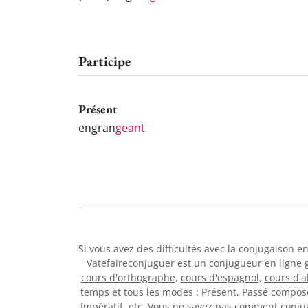
Participe
Présent
engran
geant
Si vous avez des difficultés avec la conjugaison 
Vatefaireconjuguer est un conjugueur en ligne 
cours d'orthographe
,
cours d'espagnol
,
cours d'
temps et tous les modes : Présent, Passé composé,
Impératif, etc. Vous ne savez pas comment conj