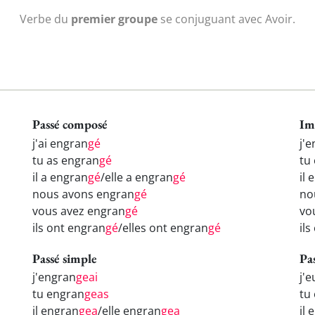
Verbe du
premier groupe
se conjuguant avec Avoir.
Passé composé
Im
j'ai engran
gé
j'
tu as engran
gé
tu
il a engran
gé
/elle a engran
gé
il 
nous avons engran
gé
no
vous avez engran
gé
vo
ils ont engran
gé
/elles ont engran
gé
il
Passé simple
Pa
j'engran
geai
j'
tu engran
geas
tu
il engran
gea
/elle engran
gea
il 