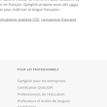
er en français, Gymglish propose aussi des
cours
n pour maîtriser la langue française !
onjugaison anglaise 🇬🇧
,
conjugaison française
POUR LES PROFESSIONNELS
Gymglish pour les entreprises
Certification QUALIOPI
Professionnels de l'éducation
Professeurs et écoles de langues
partenaires