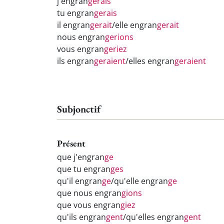
j'engran
gerais
tu engran
gerais
il engran
gerait
/elle engran
gerait
nous engran
gerions
vous engran
geriez
ils engran
geraient
/elles engran
geraient
Subjonctif
Présent
que j'engran
ge
que tu engran
ges
qu'il engran
ge
/qu'elle engran
ge
que nous engran
gions
que vous engran
giez
qu'ils engran
gent
/qu'elles engran
gent