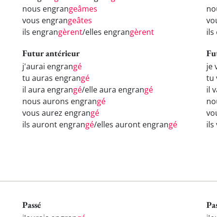
nous engran
geâmes
no
vous engran
geâtes
vo
ils engran
gèrent
/elles engran
gèrent
il
Futur antérieur
Fu
j'aurai engran
gé
je
tu auras engran
gé
tu
il aura engran
gé
/elle aura engran
gé
il 
nous aurons engran
gé
no
vous aurez engran
gé
vo
ils auront engran
gé
/elles auront engran
gé
il
Passé
Pa