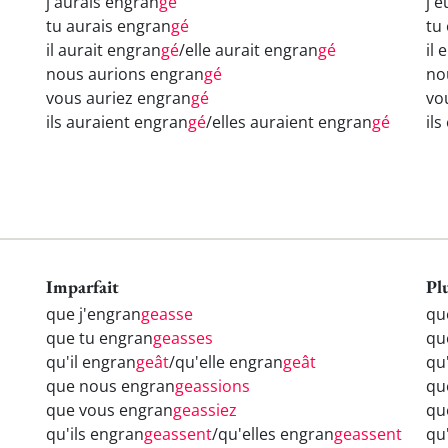
j'aurais engran
gé
j'
tu aurais engran
gé
tu
il aurait engran
gé
/elle aurait engran
gé
il 
nous aurions engran
gé
no
vous auriez engran
gé
vo
ils auraient engran
gé
/elles auraient engran
gé
il
Imparfait
Pl
que j'engran
geasse
qu
que tu engran
geasses
qu
qu'il engran
geât
/qu'elle engran
geât
qu
que nous engran
geassions
qu
que vous engran
geassiez
qu
qu'ils engran
geassent
/qu'elles engran
geassent
qu