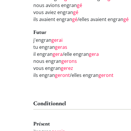
nous avions engran
gé
vous aviez engran
gé
ils avaient engran
gé
/elles avaient engran
gé
Futur
j'engran
gerai
tu engran
geras
il engran
gera
/elle engran
gera
nous engran
gerons
vous engran
gerez
ils engran
geront
/elles engran
geront
Conditionnel
Présent