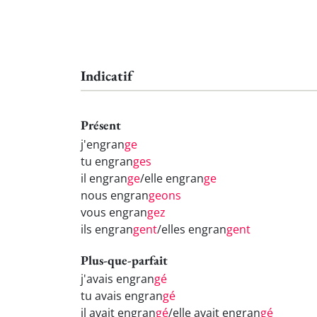
Indicatif
Présent
j'engran
ge
tu engran
ges
il engran
ge
/elle engran
ge
nous engran
geons
vous engran
gez
ils engran
gent
/elles engran
gent
Plus-que-parfait
j'avais engran
gé
tu avais engran
gé
il avait engran
gé
/elle avait engran
gé