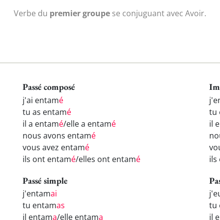
Verbe du
premier groupe
se conjuguant avec Avoir.
Passé composé
Im
j'ai entam
é
j'
tu as entam
é
tu
il a entam
é
/elle a entam
é
il
nous avons entam
é
no
vous avez entam
é
vo
ils ont entam
é
/elles ont entam
é
il
Passé simple
Pa
j'entam
ai
j'
tu entam
as
tu
il entam
a
/elle entam
a
il