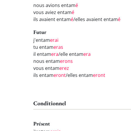
nous avions entam
é
vous aviez entam
é
ils avaient entam
é
/elles avaient entam
é
Futur
j'entam
erai
tu entam
eras
il entam
era
/elle entam
era
nous entam
erons
vous entam
erez
ils entam
eront
/elles entam
eront
Conditionnel
Présent