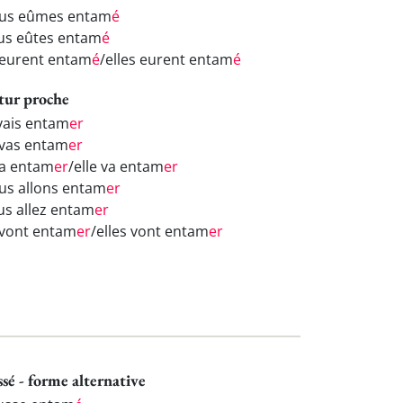
us eûmes entam
é
us eûtes entam
é
s eurent entam
é
/elles eurent entam
é
tur proche
 vais entam
er
 vas entam
er
 va entam
er
/elle va entam
er
us allons entam
er
us allez entam
er
s vont entam
er
/elles vont entam
er
ssé - forme alternative