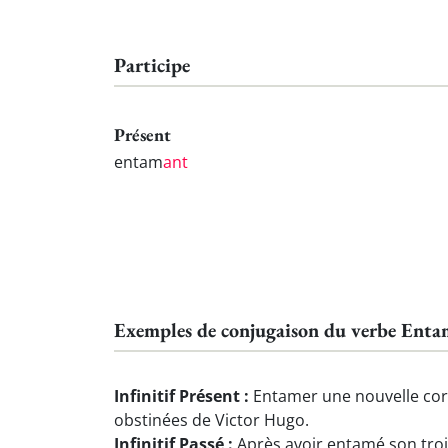
Participe
Présent
entam
ant
Exemples de conjugaison du verbe Enta
Infinitif Présent :
Entamer une nouvelle corr
obstinées de Victor Hugo.
Infinitif Passé :
Après avoir entamé son trois