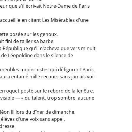
ur que s'il écrivait Notre-Dame de Paris
ccueillie en citant Les Misérables d'une
ette posée sur les genoux.
fini de tailler sa barbe.
a République qu'il n'acheva que vers minuit.
x de Léopoldine dans le silence de
meubles modernistes qui défigurent Paris.
aura entamé mille recours sans jamais voir
erroquet posté sur le rebord de la fenêtre.
évisible — « du talent, trop sombre, aucune
éon III lors du dîner de dimanche.
 élèves d'une voix sans appel.
adresse.