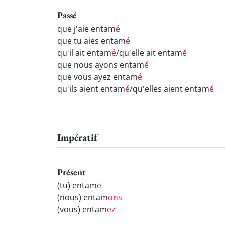
Passé
que j'aie entam
é
que tu aies entam
é
qu'il ait entam
é
/qu'elle ait entam
é
que nous ayons entam
é
que vous ayez entam
é
qu'ils aient entam
é
/qu'elles aient entam
é
Impératif
Présent
(tu) entam
e
(nous) entam
ons
(vous) entam
ez