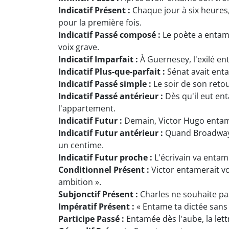
Indicatif Présent :
Chaque jour à six heures
pour la première fois.
Indicatif Passé composé :
Le poète a entamé
voix grave.
Indicatif Imparfait :
À Guernesey, l'exilé en
Indicatif Plus-que-parfait :
Sénat avait enta
Indicatif Passé simple :
Le soir de son retou
Indicatif Passé antérieur :
Dès qu'il eut ent
l'appartement.
Indicatif Futur :
Demain, Victor Hugo entame
Indicatif Futur antérieur :
Quand Broadway a
un centime.
Indicatif Futur proche :
L'écrivain va entam
Conditionnel Présent :
Victor entamerait vo
ambition ».
Subjonctif Présent :
Charles ne souhaite pas
Impératif Présent :
« Entame ta dictée sans a
Participe Passé :
Entamée dès l'aube, la lettr