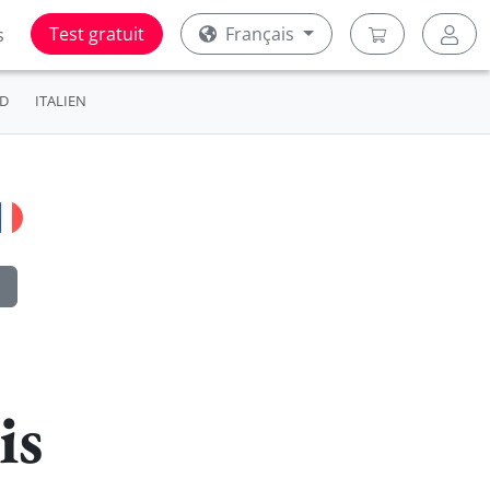
Test gratuit
Français
s
D
ITALIEN
is