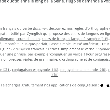
 quotidienne le long de la Seine, Hugo se demande à voix
en français du verbe
Entamer
, découvrez nos
règles d'orthographe
gratuit édité par Gymglish qui propose des cours de langues en li
'allemand
,
cours d'italien
,
cours de français langue étrangère (FLE)
.
 Imparfait, Plus-que-parfait, Passé simple, Passé antérieur, Futur 
njuguer
Entamer
en français ? Écrivez simplement le verbe
Entamer
guer une phrase, par exemple 'conjuguer un verbe' ! Pour progress
de nombreuses
règles de grammaire
, d'orthographe et de conjugaiso
ne 🇮🇹
,
conjugaison espagnole 🇪🇸
,
conjugaison allemande 🇩🇪
,
c
🇫🇷
.
Téléchargez gratuitement nos applications de conjugaison :