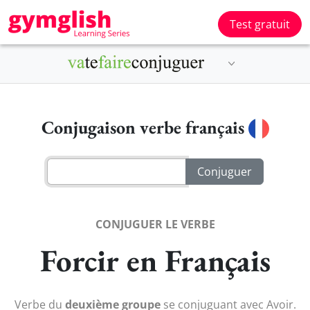
Test gratuit
Conjugaison verbe français
CONJUGUER LE VERBE
Forcir en Français
Verbe du
deuxième groupe
se conjuguant avec Avoir.