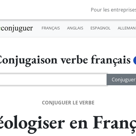
Pour les entreprise
FRANÇAIS
ANGLAIS
ESPAGNOL
ALLEMAN
onjugaison verbe français
CONJUGUER LE VERBE
éologiser en Franç