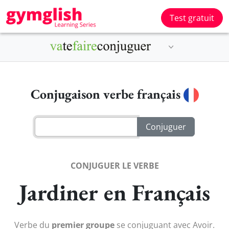
Test gratuit
Conjugaison verbe français
CONJUGUER LE VERBE
Jardiner en Français
Verbe du
premier groupe
se conjuguant avec Avoir.