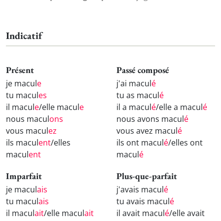
Indicatif
Présent
Passé composé
je macul
e
j'ai macul
é
tu macul
es
tu as macul
é
il macul
e
/elle macul
e
il a macul
é
/elle a macul
é
nous macul
ons
nous avons macul
é
vous macul
ez
vous avez macul
é
ils macul
ent
/elles
ils ont macul
é
/elles ont
macul
ent
macul
é
Imparfait
Plus-que-parfait
je macul
ais
j'avais macul
é
tu macul
ais
tu avais macul
é
il macul
ait
/elle macul
ait
il avait macul
é
/elle avait