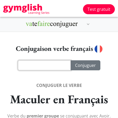
Test gratuit
Conjugaison verbe français
CONJUGUER LE VERBE
Maculer en Français
Verbe du
premier groupe
se conjuguant avec Avoir.