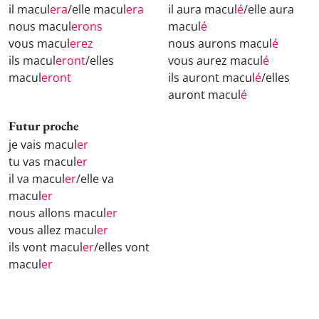
il macul
era
/elle macul
era
il aura macul
é
/elle aura
nous macul
erons
macul
é
vous macul
erez
nous aurons macul
é
ils macul
eront
/elles
vous aurez macul
é
macul
eront
ils auront macul
é
/elles
auront macul
é
Futur proche
je vais macul
er
tu vas macul
er
il va macul
er
/elle va
macul
er
nous allons macul
er
vous allez macul
er
ils vont macul
er
/elles vont
macul
er