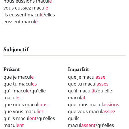
nous eussions macul
é
vous eussiez macul
é
ils eussent macul
é
/elles
eussent macul
é
Subjonctif
Présent
Imparfait
que je macul
e
que je macul
asse
que tu macul
es
que tu macul
asses
qu'il macul
e
/qu'elle
qu'il macul
ât
/qu'elle
macul
e
macul
ât
que nous macul
ions
que nous macul
assions
que vous macul
iez
que vous macul
assiez
qu'ils macul
ent
/qu'elles
qu'ils
macul
ent
macul
assent
/qu'elles