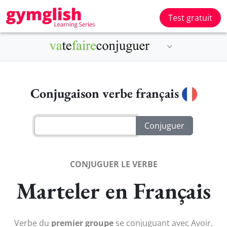
Test gratuit
Conjugaison verbe français
CONJUGUER LE VERBE
Marteler en Français
Verbe du
premier groupe
se conjuguant avec Avoir.