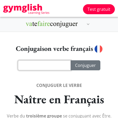
Test gratuit
Conjugaison verbe français
CONJUGUER LE VERBE
Naître en Français
Verbe du
troisième groupe
se conjuguant avec Être.