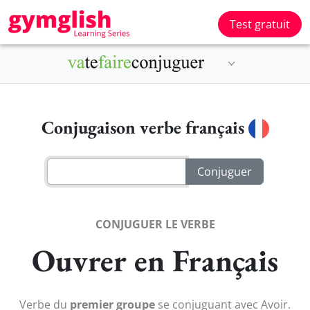
Test gratuit
Conjugaison verbe français
CONJUGUER LE VERBE
Ouvrer en Français
Verbe du
premier groupe
se conjuguant avec Avoir.