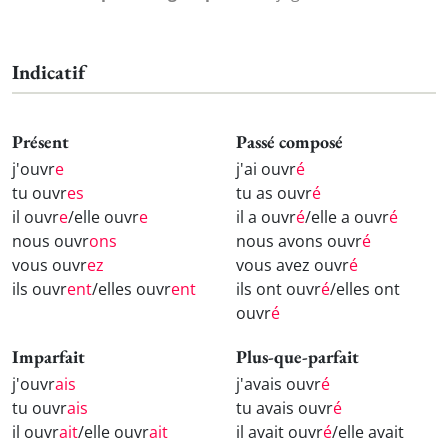
Indicatif
Présent
Passé composé
j'ouvr
e
j'ai ouvr
é
tu ouvr
es
tu as ouvr
é
il ouvr
e
/elle ouvr
e
il a ouvr
é
/elle a ouvr
é
nous ouvr
ons
nous avons ouvr
é
vous ouvr
ez
vous avez ouvr
é
ils ouvr
ent
/elles ouvr
ent
ils ont ouvr
é
/elles ont
ouvr
é
Imparfait
Plus-que-parfait
j'ouvr
ais
j'avais ouvr
é
tu ouvr
ais
tu avais ouvr
é
il ouvr
ait
/elle ouvr
ait
il avait ouvr
é
/elle avait