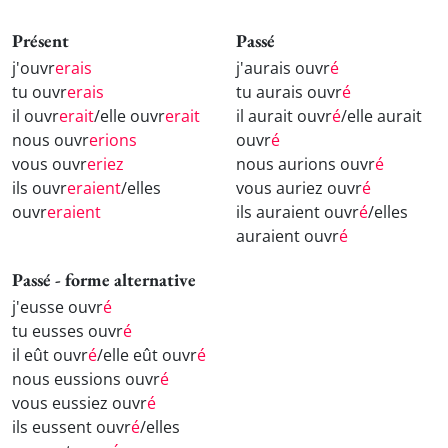
Présent
Passé
j'ouvr
erais
j'aurais ouvr
é
tu ouvr
erais
tu aurais ouvr
é
il ouvr
erait
/elle ouvr
erait
il aurait ouvr
é
/elle aurait
nous ouvr
erions
ouvr
é
vous ouvr
eriez
nous aurions ouvr
é
ils ouvr
eraient
/elles
vous auriez ouvr
é
ouvr
eraient
ils auraient ouvr
é
/elles
auraient ouvr
é
Passé - forme alternative
j'eusse ouvr
é
tu eusses ouvr
é
il eût ouvr
é
/elle eût ouvr
é
nous eussions ouvr
é
vous eussiez ouvr
é
ils eussent ouvr
é
/elles