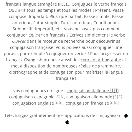
français langue étrangère (FLE)
... Conjuguez le verbe français
Ouvrer
à tous les temps et tous les modes : Présent, Passé
composé, Imparfait, Plus-que-parfait, Passé simple, Passé
antérieur, Futur simple, Futur antérieur, Conditionnel,
Subjonctif, Impératif, etc. Vous ne savez pas comment
conjuguer
Ouvrer
en français ? Écrivez simplement le verbe
Ouvrer
dans le moteur de recherche pour découvrir sa
conjugaison française. Vous pouvez aussi conjuguer une
phrase, par exemple 'conjuguer un verbe' ! Pour progresser en
français, Gymglish propose aussi des
cours d'orthographe
et
met à disposition de nombreuses
règles de grammaire
,
d'orthographe et de conjugaison pour maîtriser la langue
française !
Nos conjugueurs en ligne :
conjugaison italienne 🇮🇹
,
conjugaison espagnole 🇪🇸
,
conjugaison allemande 🇩🇪
,
conjugaison anglaise 🇬🇧
,
conjugaison française 🇫🇷
.
Téléchargez gratuitement nos applications de conjugaison :