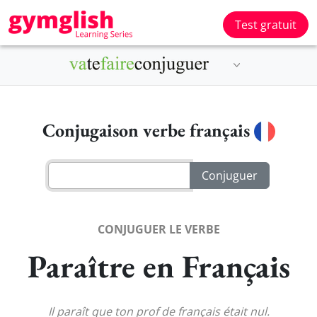
Test gratuit
Conjugaison verbe français
CONJUGUER LE VERBE
Paraître en Français
Il paraît que ton prof de français était nul.