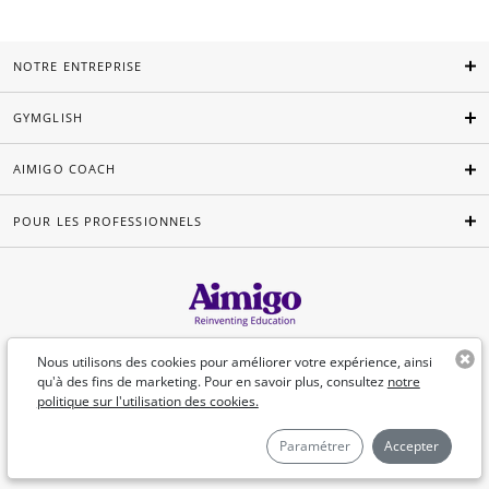
NOTRE ENTREPRISE
GYMGLISH
AIMIGO COACH
POUR LES PROFESSIONNELS
Français
Nous utilisons des cookies pour améliorer votre expérience, ainsi
qu'à des fins de marketing. Pour en savoir plus, consultez
notre
politique sur l'utilisation des cookies.
©Aimigo 2026
Paramétrer
Accepter