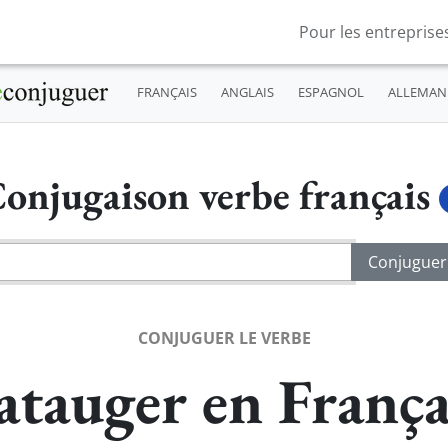
Pour les entreprise
FRANÇAIS
ANGLAIS
ESPAGNOL
ALLEMAN
onjugaison verbe français
CONJUGUER LE VERBE
atauger en França