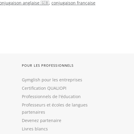
onjugaison anglaise 🇬🇧
,
conjugaison française
POUR LES PROFESSIONNELS
Gymglish pour les entreprises
Certification QUALIOPI
Professionnels de l'éducation
Professeurs et écoles de langues
partenaires
Devenez partenaire
Livres blancs