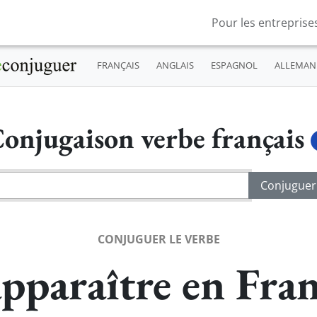
Pour les entreprise
FRANÇAIS
ANGLAIS
ESPAGNOL
ALLEMAN
onjugaison verbe français
CONJUGUER LE VERBE
pparaître en Fran