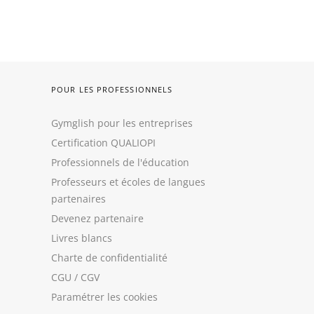
POUR LES PROFESSIONNELS
Gymglish pour les entreprises
Certification QUALIOPI
Professionnels de l'éducation
Professeurs et écoles de langues
partenaires
Devenez partenaire
Livres blancs
Charte de confidentialité
CGU
/
CGV
Paramétrer les cookies