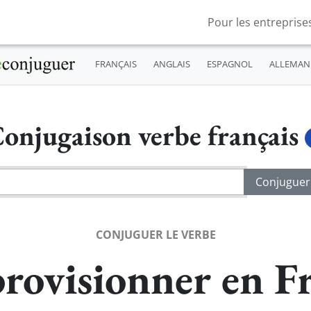
Pour les entreprise
FRANÇAIS
ANGLAIS
ESPAGNOL
ALLEMAN
onjugaison verbe français
CONJUGUER LE VERBE
rovisionner en Fr