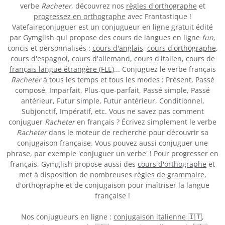
verbe
Racheter
, découvrez nos
règles d'orthographe
et
progressez en orthographe
avec Frantastique !
Vatefaireconjuguer est un conjugueur en ligne gratuit édité
par Gymglish qui propose des cours de langues en ligne
fun
,
concis et personnalisés :
cours d'anglais
,
cours d'orthographe
,
cours d'espagnol
,
cours d'allemand
,
cours d'italien
,
cours de
français langue étrangère (FLE)
... Conjuguez le verbe français
Racheter
à tous les temps et tous les modes : Présent, Passé
composé, Imparfait, Plus-que-parfait, Passé simple, Passé
antérieur, Futur simple, Futur antérieur, Conditionnel,
Subjonctif, Impératif, etc. Vous ne savez pas comment
conjuguer
Racheter
en français ? Écrivez simplement le verbe
Racheter
dans le moteur de recherche pour découvrir sa
conjugaison française. Vous pouvez aussi conjuguer une
phrase, par exemple 'conjuguer un verbe' ! Pour progresser en
français, Gymglish propose aussi des
cours d'orthographe
et
met à disposition de nombreuses
règles de grammaire
,
d'orthographe et de conjugaison pour maîtriser la langue
française !
Nos conjugueurs en ligne :
conjugaison italienne 🇮🇹
,