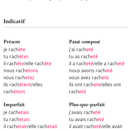
Indicatif
Présent
Passé composé
je rach
ète
j'ai rach
eté
tu rach
ètes
tu as rach
eté
il rach
ète
/elle rach
ète
il a rach
eté
/elle a rach
eté
nous rach
etons
nous avons rach
eté
vous rach
etez
vous avez rach
eté
ils rach
ètent
/elles
ils ont rach
eté
/elles ont
rach
ètent
rach
eté
Imparfait
Plus-que-parfait
je rach
etais
j'avais rach
eté
tu rach
etais
tu avais rach
eté
il rach
etait
/elle rach
etait
il avait rach
eté
/elle avait