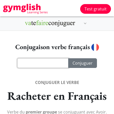
Test gratuit
Conjugaison verbe français
CONJUGUER LE VERBE
Racheter en Français
Verbe du
premier groupe
se conjuguant avec Avoir.