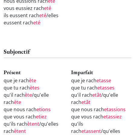
nous eussions rach
eté
vous eussiez rach
eté
ils eussent rach
eté
/elles
eussent rach
eté
Subjonctif
Présent
Imparfait
que je rach
ète
que je rach
etasse
que tu rach
ètes
que tu rach
etasses
qu'il rach
ète
/qu'elle
qu'il rach
etât
/qu'elle
rach
ète
rach
etât
que nous rach
etions
que nous rach
etassions
que vous rach
etiez
que vous rach
etassiez
qu'ils rach
ètent
/qu'elles
qu'ils
rach
ètent
rach
etassent
/qu'elles