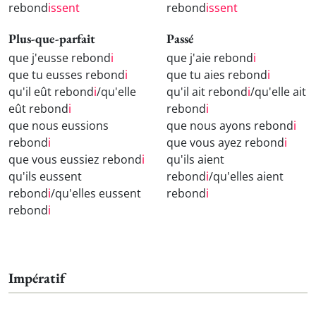
rebond
issent
rebond
issent
Plus-que-parfait
Passé
que j'eusse rebond
i
que j'aie rebond
i
que tu eusses rebond
i
que tu aies rebond
i
qu'il eût rebond
i
/qu'elle
qu'il ait rebond
i
/qu'elle ait
eût rebond
i
rebond
i
que nous eussions
que nous ayons rebond
i
rebond
i
que vous ayez rebond
i
que vous eussiez rebond
i
qu'ils aient
qu'ils eussent
rebond
i
/qu'elles aient
rebond
i
/qu'elles eussent
rebond
i
rebond
i
Impératif