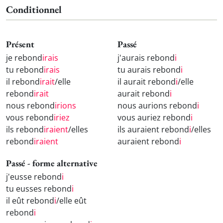
Conditionnel
Présent
Passé
je rebond
irais
j'aurais rebond
i
tu rebond
irais
tu aurais rebond
i
il rebond
irait
/elle
il aurait rebond
i
/elle
rebond
irait
aurait rebond
i
nous rebond
irions
nous aurions rebond
i
vous rebond
iriez
vous auriez rebond
i
ils rebond
iraient
/elles
ils auraient rebond
i
/elles
rebond
iraient
auraient rebond
i
Passé - forme alternative
j'eusse rebond
i
tu eusses rebond
i
il eût rebond
i
/elle eût
rebond
i