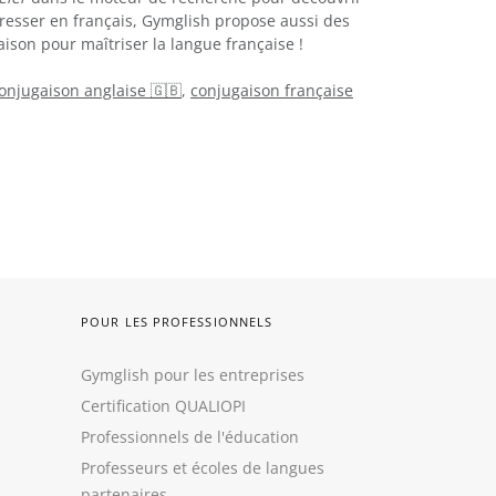
resser en français, Gymglish propose aussi des
ison pour maîtriser la langue française !
onjugaison anglaise 🇬🇧
,
conjugaison française
POUR LES PROFESSIONNELS
Gymglish pour les entreprises
Certification QUALIOPI
Professionnels de l'éducation
Professeurs et écoles de langues
partenaires