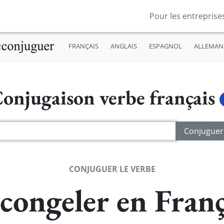
Pour les entreprise
FRANÇAIS
ANGLAIS
ESPAGNOL
ALLEMAN
onjugaison verbe français
CONJUGUER LE VERBE
congeler en Franç