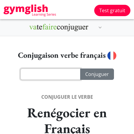
Test gratuit
Conjugaison verbe français
CONJUGUER LE VERBE
Renégocier en
Français