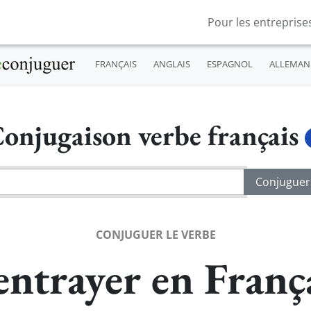
Pour les entreprise
FRANÇAIS
ANGLAIS
ESPAGNOL
ALLEMAN
onjugaison verbe français
CONJUGUER LE VERBE
ntrayer en Franç