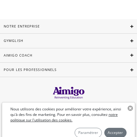
NOTRE ENTREPRISE
GYMGLISH
AIMIGO COACH
POUR LES PROFESSIONNELS
Français
Nous utilisons des cookies pour améliorer votre expérience, ainsi
qu'à des fins de marketing. Pour en savoir plus, consultez
notre
politique sur l'utilisation des cookies.
©Aimigo 2026
Paramétrer
Accepter