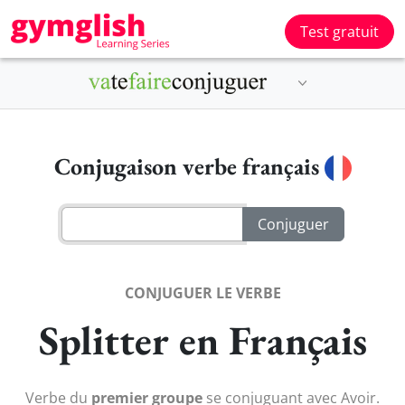
Test gratuit
Conjugaison verbe français
CONJUGUER LE VERBE
Splitter en Français
Verbe du
premier groupe
se conjuguant avec Avoir.