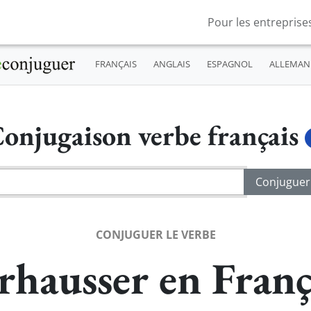
Pour les entreprise
FRANÇAIS
ANGLAIS
ESPAGNOL
ALLEMAN
onjugaison verbe français
CONJUGUER LE VERBE
rhausser en Franç