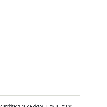
t architectural de Victor Hugo, au grand