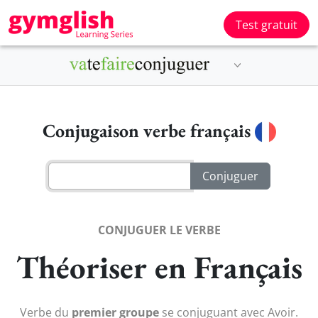
Test gratuit
Conjugaison verbe français
CONJUGUER LE VERBE
Théoriser en Français
Verbe du
premier groupe
se conjuguant avec Avoir.