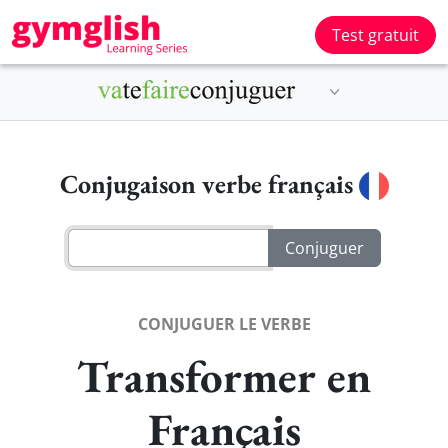
Test gratuit
Conjugaison verbe français
CONJUGUER LE VERBE
Transformer en
Français