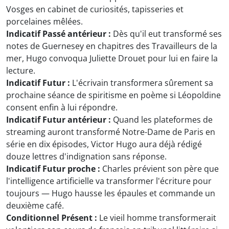
Vosges en cabinet de curiosités, tapisseries et
porcelaines mêlées.
Indicatif Passé antérieur :
Dès qu'il eut transformé ses
notes de Guernesey en chapitres des Travailleurs de la
mer, Hugo convoqua Juliette Drouet pour lui en faire la
lecture.
Indicatif Futur :
L'écrivain transformera sûrement sa
prochaine séance de spiritisme en poème si Léopoldine
consent enfin à lui répondre.
Indicatif Futur antérieur :
Quand les plateformes de
streaming auront transformé Notre-Dame de Paris en
série en dix épisodes, Victor Hugo aura déjà rédigé
douze lettres d'indignation sans réponse.
Indicatif Futur proche :
Charles prévient son père que
l'intelligence artificielle va transformer l'écriture pour
toujours — Hugo hausse les épaules et commande un
deuxième café.
Conditionnel Présent :
Le vieil homme transformerait