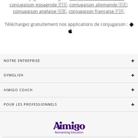
conjugaison espagnole 🇪🇸
,
conjugaison allemande 🇩🇪
,
conjugaison anglaise 🇬🇧
,
conjugaison française 🇫🇷
.
Téléchargez gratuitement nos applications de conjugaison :
NOTRE ENTREPRISE
GYMGLISH
AIMIGO COACH
POUR LES PROFESSIONNELS