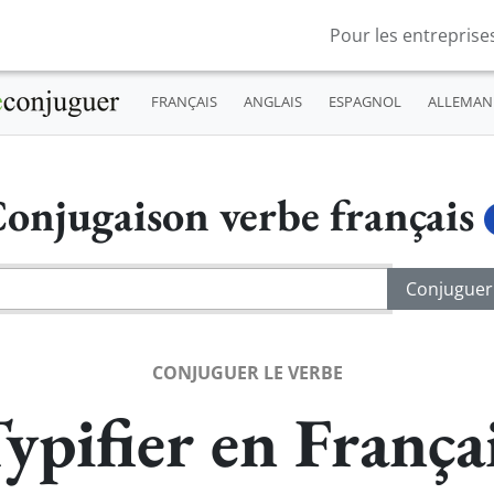
Pour les entreprise
FRANÇAIS
ANGLAIS
ESPAGNOL
ALLEMAN
onjugaison verbe français
CONJUGUER LE VERBE
ypifier en França