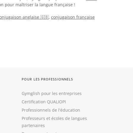
n pour maîtriser la langue française !
onjugaison anglaise 🇬🇧
,
conjugaison française
POUR LES PROFESSIONNELS
Gymglish pour les entreprises
Certification QUALIOPI
Professionnels de l'éducation
Professeurs et écoles de langues
partenaires