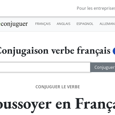
Pour les entreprise
FRANÇAIS
ANGLAIS
ESPAGNOL
ALLEMAN
onjugaison verbe français
CONJUGUER LE VERBE
ussoyer en Franç