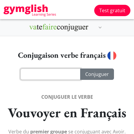
Test gratuit
Conjugaison verbe français
CONJUGUER LE VERBE
Vouvoyer en Français
Verbe du
premier groupe
se conjuguant avec Avoir.