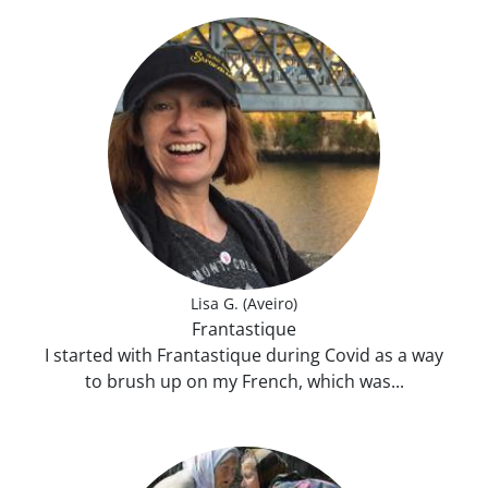
Lisa G. (Aveiro)
Frantastique
I started with Frantastique during Covid as a way
to brush up on my French, which was...