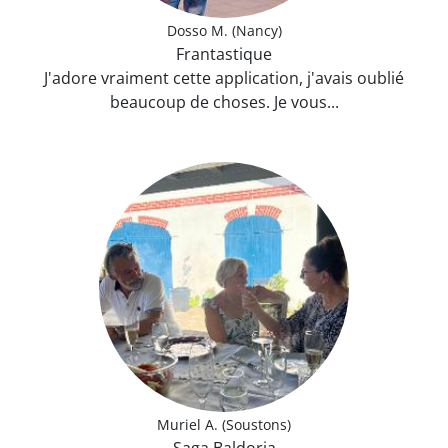
Dosso M. (Nancy)
Frantastique
J'adore vraiment cette application, j'avais oublié
beaucoup de choses. Je vous...
Muriel A. (Soustons)