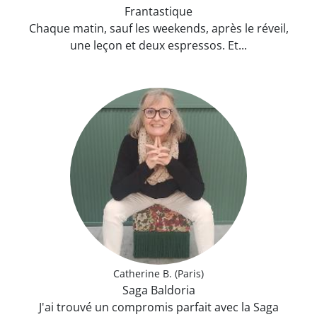
Frantastique
Chaque matin, sauf les weekends, après le réveil,
une leçon et deux espressos. Et...
Catherine B. (Paris)
Saga Baldoria
J'ai trouvé un compromis parfait avec la Saga