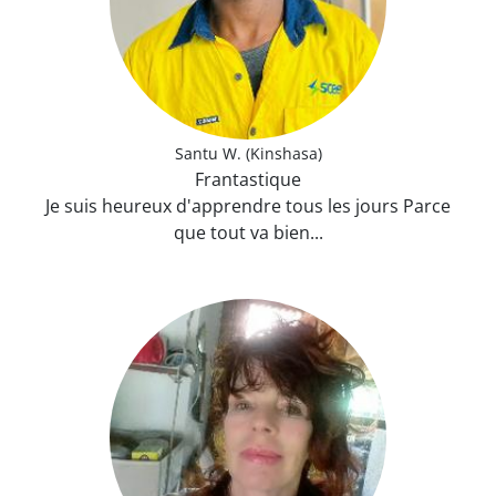
Santu W. (Kinshasa)
Frantastique
Je suis heureux d'apprendre tous les jours Parce
que tout va bien...