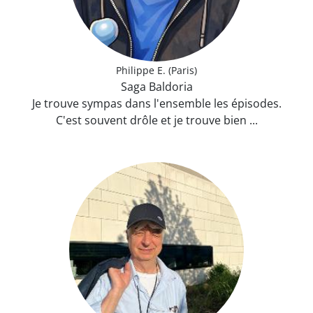
Philippe E. (Paris)
Saga Baldoria
Je trouve sympas dans l'ensemble les épisodes.
C'est souvent drôle et je trouve bien ...