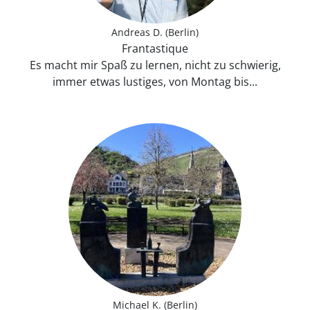
Andreas D. (Berlin)
Frantastique
Es macht mir Spaß zu lernen, nicht zu schwierig,
immer etwas lustiges, von Montag bis...
Michael K. (Berlin)