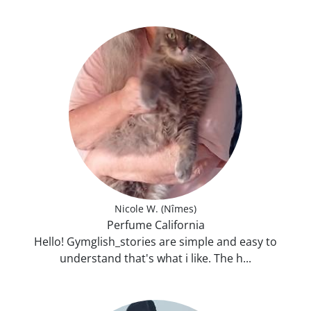
Nicole W. (Nîmes)
Perfume California
Hello! Gymglish_stories are simple and easy to
understand that's what i like. The h...