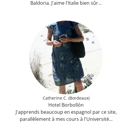
Baldoria. J'aime l'Italie bien sûr...
Catherine C. (Bordeaux)
Hotel Borbollón
J'apprends beaucoup en espagnol par ce site,
parallèlement à mes cours à l'Université...