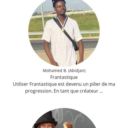
Mohamed B. (Abidjan)
Frantastique
​Utiliser Frantastique est devenu un pilier de ma
progression. En tant que créateur ...