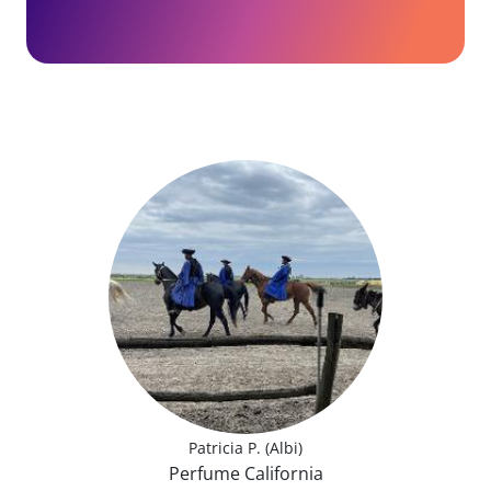
Patricia P. (Albi)
Perfume California