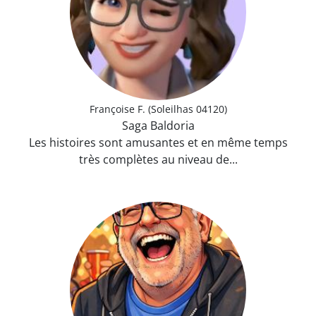
Françoise F. (Soleilhas 04120)
Saga Baldoria
Les histoires sont amusantes et en même temps
très complètes au niveau de...