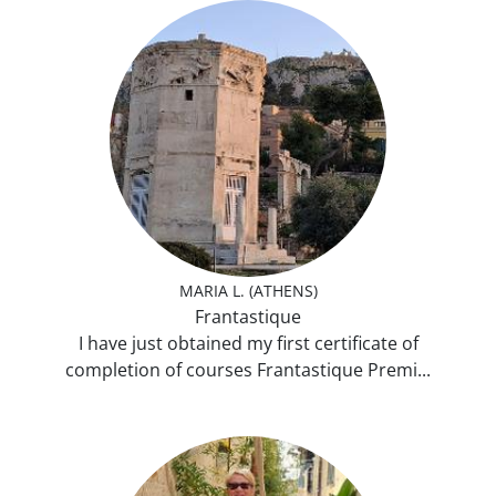
MARIA L. (ATHENS)
Frantastique
I have just obtained my first certificate of
completion of courses Frantastique Premi...