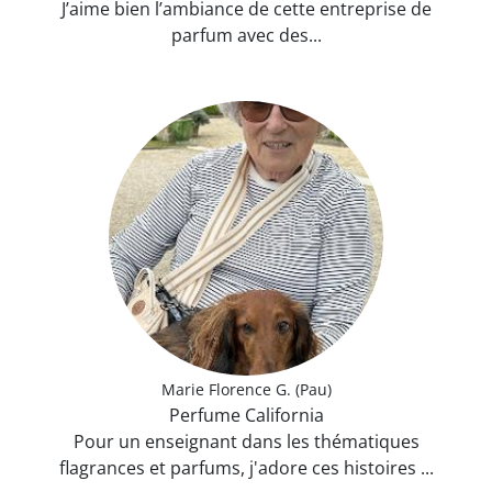
J’aime bien l’ambiance de cette entreprise de
parfum avec des...
Marie Florence G. (Pau)
Perfume California
Pour un enseignant dans les thématiques
flagrances et parfums, j'adore ces histoires ...