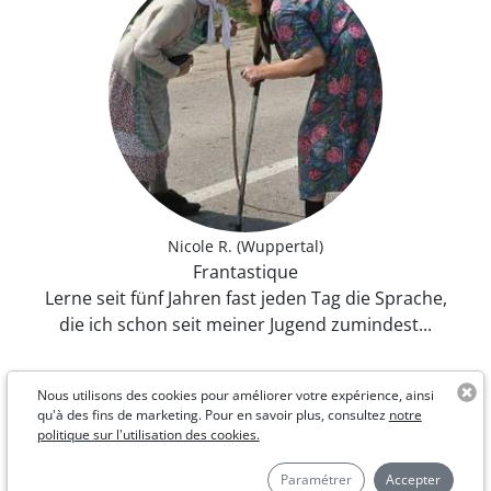
Nicole R. (Wuppertal)
Frantastique
Lerne seit fünf Jahren fast jeden Tag die Sprache,
die ich schon seit meiner Jugend zumindest...
Nous utilisons des cookies pour améliorer votre expérience, ainsi
qu'à des fins de marketing. Pour en savoir plus, consultez
notre
politique sur l'utilisation des cookies.
Paramétrer
Accepter