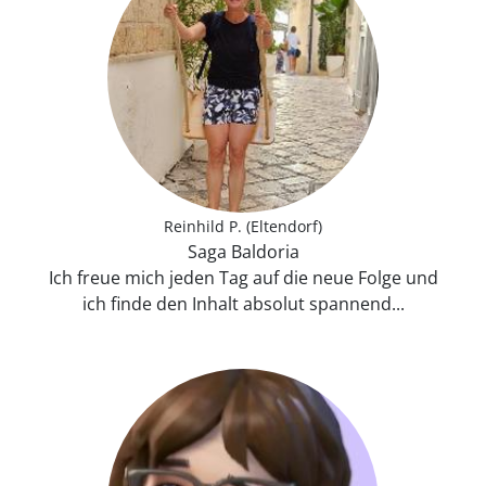
Reinhild P. (Eltendorf)
Saga Baldoria
Ich freue mich jeden Tag auf die neue Folge und
ich finde den Inhalt absolut spannend...