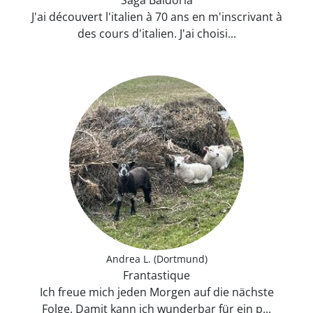
Saga Baldoria
J'ai découvert l'italien à 70 ans en m'inscrivant à
des cours d'italien. J'ai choisi...
Andrea L. (Dortmund)
Frantastique
Ich freue mich jeden Morgen auf die nächste
Folge. Damit kann ich wunderbar für ein p...