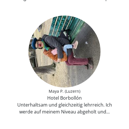
Maya P. (Luzern)
Hotel Borbollón
Unterhaltsam und gleichzeitig lehrreich. Ich
werde auf meinem Niveau abgeholt und...