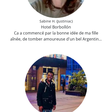
Sabine H. (Justiniac)
Hotel Borbollón
Ca a commencé par la bonne idée de ma fille
aînée, de tomber amoureuse d'un bel Argentin...