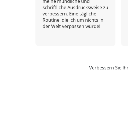
meine mündliche und
schriftliche Ausdrucksweise zu
verbessern. Eine tägliche
Routine, die ich um nichts in
der Welt verpassen würde!
Verbessern Sie Ih