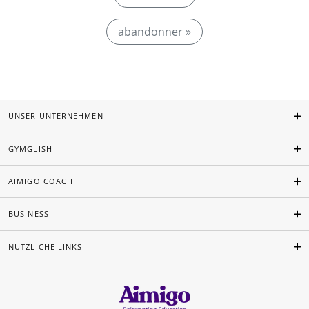
abandonner »
UNSER UNTERNEHMEN
GYMGLISH
AIMIGO COACH
BUSINESS
NÜTZLICHE LINKS