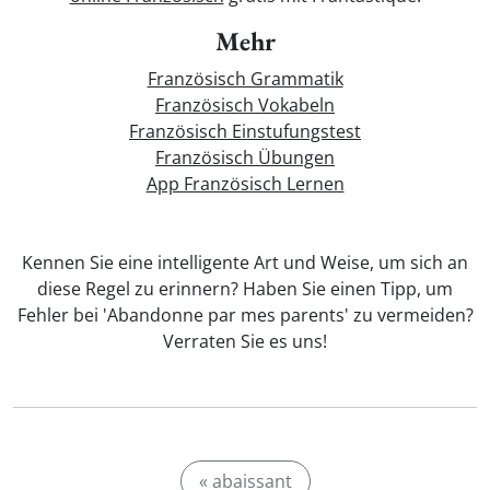
Mehr
Französisch Grammatik
Französisch Vokabeln
Französisch Einstufungstest
Französisch Übungen
App Französisch Lernen
Kennen Sie eine intelligente Art und Weise, um sich an
diese Regel zu erinnern? Haben Sie einen Tipp, um
Fehler bei 'Abandonne par mes parents' zu vermeiden?
Verraten Sie es uns!
« abaissant