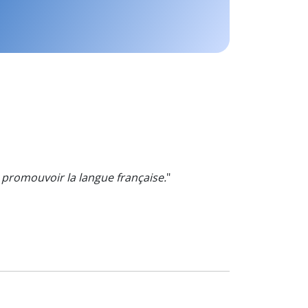
promouvoir la langue française.
"