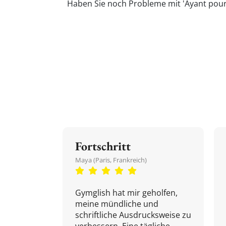
Haben Sie noch Probleme mit 'Ayant pour 
Fortschritt
Maya (Paris, Frankreich)
Gymglish hat mir geholfen,
meine mündliche und
schriftliche Ausdrucksweise zu