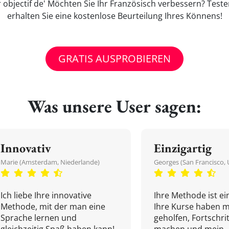
objectif de' Möchten Sie Ihr Französisch verbessern? Test
erhalten Sie eine kostenlose Beurteilung Ihres Könnens!
GRATIS AUSPROBIEREN
Was unsere User sagen:
Innovativ
Einzigartig
Marie (Amsterdam, Niederlande)
Georges (San Francisco, 
Ich liebe Ihre innovative
Ihre Methode ist ein
Methode, mit der man eine
Ihre Kurse haben m
Sprache lernen und
geholfen, Fortschri