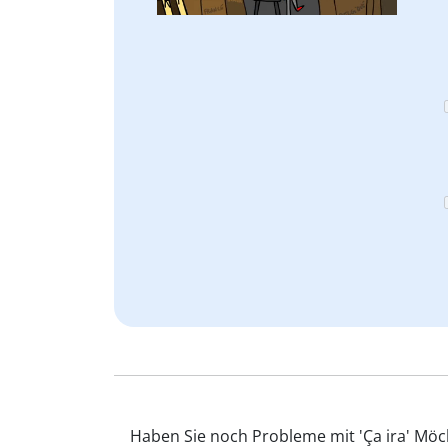
Haben Sie noch Probleme mit 'Ça ira' Möch