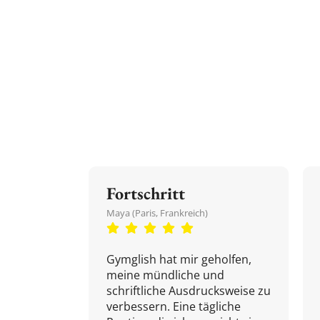
Fortschritt
Maya (Paris, Frankreich)
Gymglish hat mir geholfen,
meine mündliche und
schriftliche Ausdrucksweise zu
verbessern. Eine tägliche