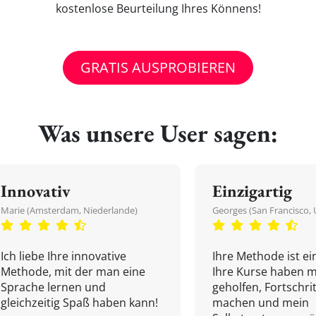
kostenlose Beurteilung Ihres Könnens!
GRATIS AUSPROBIEREN
Was unsere User sagen:
Innovativ
Einzigartig
Marie (Amsterdam, Niederlande)
Georges (San Francisco, 
Ich liebe Ihre innovative
Ihre Methode ist ein
Methode, mit der man eine
Ihre Kurse haben m
Sprache lernen und
geholfen, Fortschri
gleichzeitig Spaß haben kann!
machen und mein