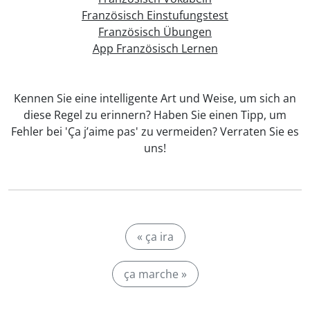
Französisch Einstufungstest
Französisch Übungen
App Französisch Lernen
Kennen Sie eine intelligente Art und Weise, um sich an
diese Regel zu erinnern? Haben Sie einen Tipp, um
Fehler bei 'Ça j’aime pas' zu vermeiden? Verraten Sie es
uns!
« ça ira
ça marche »