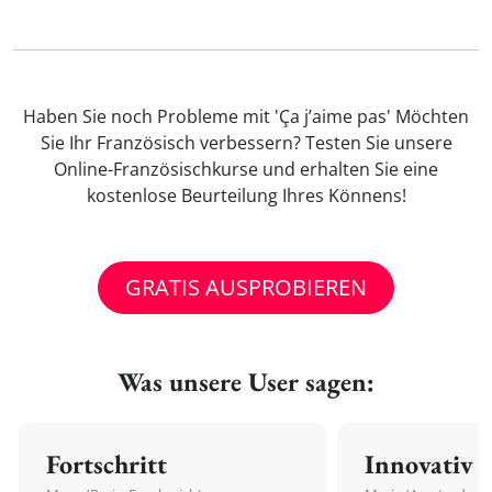
Haben Sie noch Probleme mit 'Ça j’aime pas' Möchten
Sie Ihr Französisch verbessern? Testen Sie unsere
Online-Französischkurse und erhalten Sie eine
kostenlose Beurteilung Ihres Könnens!
GRATIS AUSPROBIEREN
Was unsere User sagen:
Fortschritt
Innovativ