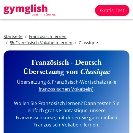
Gratis Test
Startseite
Französisch lernen
📚 Französisch Vokabeln lernen
Classique
Französisch - Deutsch
Übersetzung von
Classique
Übersetzung & Französisch-Wortschatz (
alle
französischen Vokabeln
).
Wollen Sie Französisch lernen? Dann testen Sie
einfach gratis Frantastique, unsere
Französischkurse, mit denen Sie ganz einfach
Französisch-Vokabeln lernen.