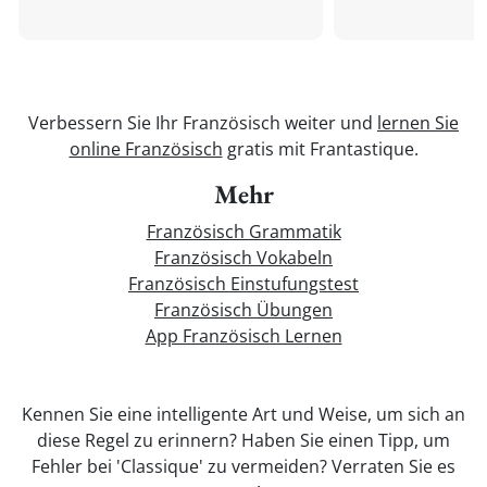
Verbessern Sie Ihr Französisch weiter und
lernen Sie
online Französisch
gratis mit Frantastique.
Mehr
Französisch Grammatik
Französisch Vokabeln
Französisch Einstufungstest
Französisch Übungen
App Französisch Lernen
Kennen Sie eine intelligente Art und Weise, um sich an
diese Regel zu erinnern? Haben Sie einen Tipp, um
Fehler bei 'Classique' zu vermeiden? Verraten Sie es