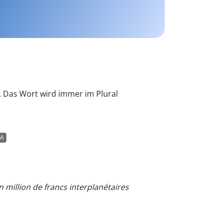
. Das Wort wird immer im Plural
A
 million de francs interplanétaires