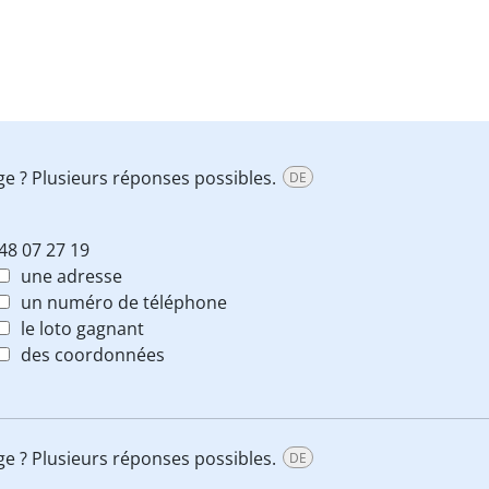
age ? Plusieurs réponses possibles.
DE
48 07 27 19
une adresse
un numéro de téléphone
le loto gagnant
des coordonnées
age ? Plusieurs réponses possibles.
DE