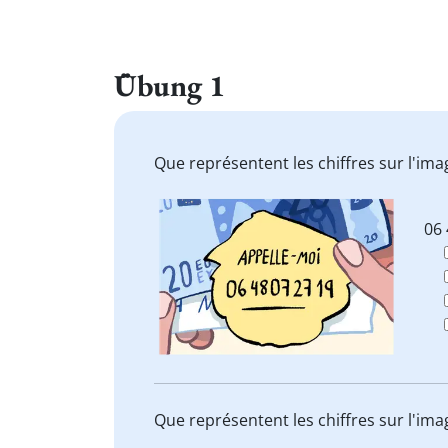
Übung 1
Que représentent les chiffres sur l'im
06 
Que représentent les chiffres sur l'im