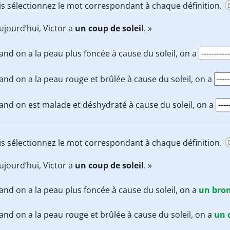
uis sélectionnez le mot correspondant à chaque définition.
ujourd’hui, Victor a
un coup de soleil
. »
nd on a la peau plus foncée à cause du soleil, on a
nd on a la peau rouge et brûlée à cause du soleil, on a
nd on est malade et déshydraté à cause du soleil, on a
uis sélectionnez le mot correspondant à chaque définition.
ujourd’hui, Victor a
un coup de soleil
. »
nd on a la peau plus foncée à cause du soleil, on a
un bro
nd on a la peau rouge et brûlée à cause du soleil, on a
un 