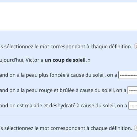
uis sélectionnez le mot correspondant à chaque définition.
ujourd’hui, Victor a
un coup de soleil
. »
nd on a la peau plus foncée à cause du soleil, on a
nd on a la peau rouge et brûlée à cause du soleil, on a
nd on est malade et déshydraté à cause du soleil, on a
uis sélectionnez le mot correspondant à chaque définition.