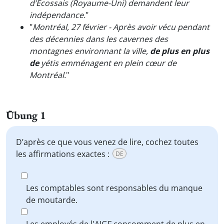
d’Écossais (Royaume-Uni) demandent leur
indépendance.
"
"
Montréal, 27 février - Après avoir vécu pendant
des décennies dans les cavernes des
montagnes environnant la ville,
de plus en plus
de
yétis emménagent en plein cœur de
Montréal.
"
Übung 1
D’après ce que vous venez de lire, cochez toutes
les affirmations exactes :
DE
Les comptables sont responsables du manque
de moutarde.