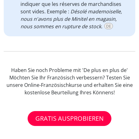
indiquer que les réserves de marchandises
sont vides. Exemple :
Désolé mademoiselle,
nous n'avons plus de Minitel en magasin,
nous sommes en rupture de stock.
DE
Haben Sie noch Probleme mit 'De plus en plus de'
Möchten Sie Ihr Französisch verbessern? Testen Sie
unsere Online-Französischkurse und erhalten Sie eine
kostenlose Beurteilung Ihres Könnens!
GRATIS AUSPROBIEREN