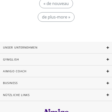
« de nouveau
de plus-more »
UNSER UNTERNEHMEN
GYMGLISH
AIMIGO COACH
BUSINESS
NÜTZLICHE LINKS