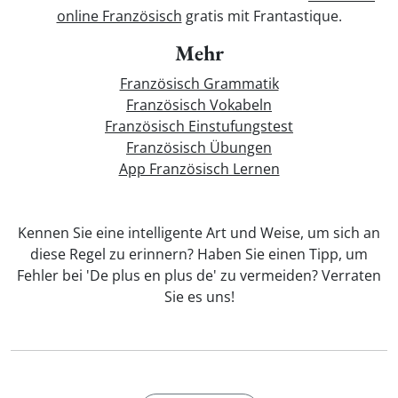
online Französisch
gratis mit Frantastique.
Mehr
Französisch Grammatik
Französisch Vokabeln
Französisch Einstufungstest
Französisch Übungen
App Französisch Lernen
Kennen Sie eine intelligente Art und Weise, um sich an
diese Regel zu erinnern? Haben Sie einen Tipp, um
Fehler bei 'De plus en plus de' zu vermeiden? Verraten
Sie es uns!