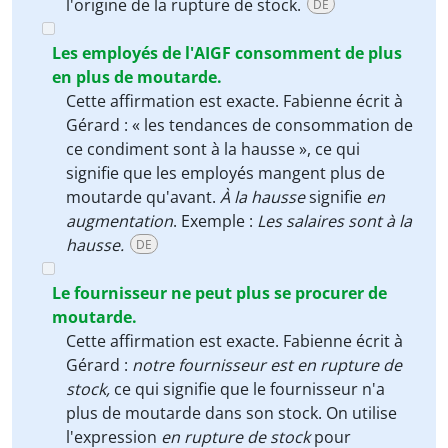
l'origine de la rupture de stock.
DE
Les employés de l'AIGF consomment de plus
en plus de moutarde.
Cette affirmation est exacte. Fabienne écrit à
Gérard : « les tendances de consommation de
ce condiment sont à la hausse », ce qui
signifie que les employés mangent plus de
moutarde qu'avant.
À la hausse
signifie
en
augmentation
. Exemple :
Les salaires sont à la
hausse.
DE
Le fournisseur ne peut plus se procurer de
moutarde.
Cette affirmation est exacte. Fabienne écrit à
Gérard :
notre fournisseur est en rupture de
stock,
ce qui signifie que le fournisseur n'a
plus de moutarde dans son stock. On utilise
l'expression
en rupture de stock
pour