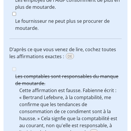
Les employés de l'AIGF consomment de plus en
plus de moutarde.
Le fournisseur ne peut plus se procurer de
moutarde.
D’après ce que vous venez de lire, cochez toutes
les affirmations exactes :
DE
Les comptables sont responsables du manque
de moutarde.
Cette affirmation est fausse. Fabienne écrit :
« Bertrand Lefebvre, à la comptabilité, me
confirme que les tendances de
consommation de ce condiment sont à la
hausse. » Cela signfie que la comptabilité est
au courant, non qu'elle est responsable, à