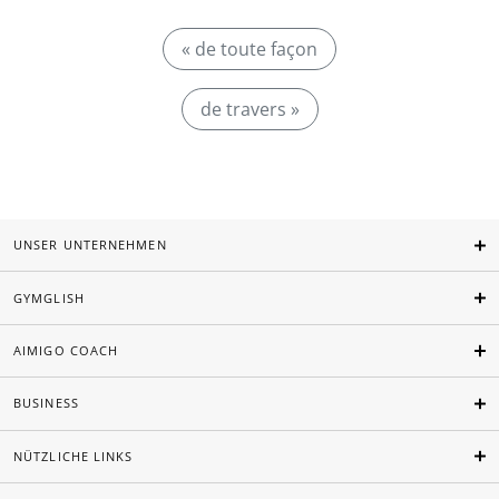
« de toute façon
de travers »
UNSER UNTERNEHMEN
GYMGLISH
AIMIGO COACH
BUSINESS
NÜTZLICHE LINKS