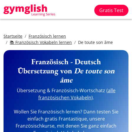
Gratis Test
Startseite
Französisch lernen
📚 Französisch Vokabeln lernen
De toute son âme
Französisch - Deutsch
Übersetzung von
De toute son
âme
Übersetzung & Französisch-Wortschatz (
alle
französischen Vokabeln
).
Wollen Sie Französisch lernen? Dann testen Sie
einfach gratis Frantastique, unsere
Französischkurse, mit denen Sie ganz einfach