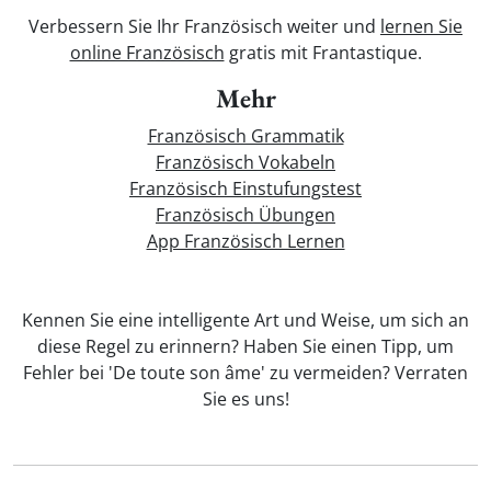
Verbessern Sie Ihr Französisch weiter und
lernen Sie
online Französisch
gratis mit Frantastique.
Mehr
Französisch Grammatik
Französisch Vokabeln
Französisch Einstufungstest
Französisch Übungen
App Französisch Lernen
Kennen Sie eine intelligente Art und Weise, um sich an
diese Regel zu erinnern? Haben Sie einen Tipp, um
Fehler bei 'De toute son âme' zu vermeiden? Verraten
Sie es uns!