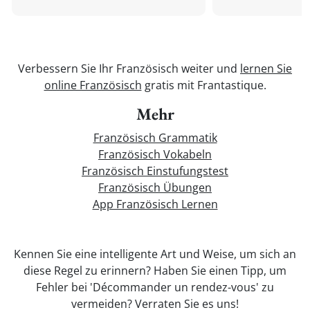
Verbessern Sie Ihr Französisch weiter und
lernen Sie
online Französisch
gratis mit Frantastique.
Mehr
Französisch Grammatik
Französisch Vokabeln
Französisch Einstufungstest
Französisch Übungen
App Französisch Lernen
Kennen Sie eine intelligente Art und Weise, um sich an
diese Regel zu erinnern? Haben Sie einen Tipp, um
Fehler bei 'Décommander un rendez-vous' zu
vermeiden? Verraten Sie es uns!