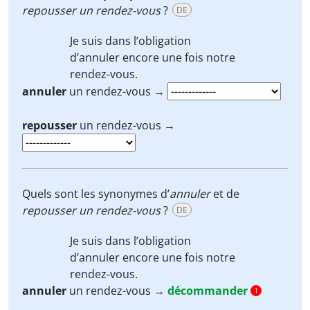
repousser
un rendez-vous
?
DE
Je suis dans l’obligation
d’
annuler
encore une fois notre
rendez-vous.
annuler
un rendez-vous →
repousser
un rendez-vous →
Quels sont les synonymes d’
annuler
et de
repousser
un rendez-vous
?
DE
Je suis dans l’obligation
d’
annuler
encore une fois notre
rendez-vous.
annuler
un rendez-vous →
décommander
1