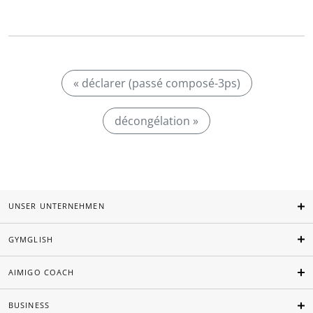
« déclarer (passé composé-3ps)
décongélation »
UNSER UNTERNEHMEN
GYMGLISH
AIMIGO COACH
BUSINESS