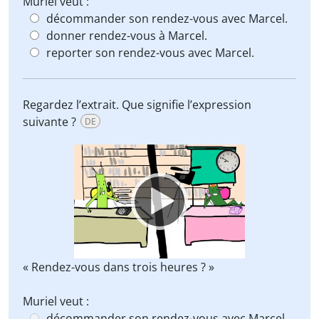
Muriel veut :
décommander son rendez-vous avec Marcel.
donner rendez-vous à Marcel.
reporter son rendez-vous avec Marcel.
Regardez l’extrait. Que signifie l’expression
suivante ?
DE
Video
Player
« Rendez-vous dans trois heures ? »
Muriel veut :
décommander son rendez-vous avec Marcel.