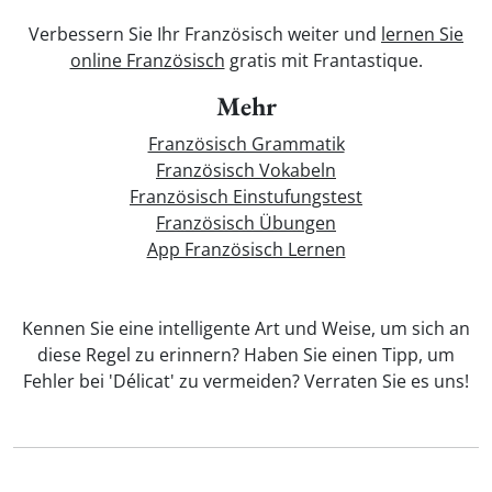
Verbessern Sie Ihr Französisch weiter und
lernen Sie
online Französisch
gratis mit Frantastique.
Mehr
Französisch Grammatik
Französisch Vokabeln
Französisch Einstufungstest
Französisch Übungen
App Französisch Lernen
Kennen Sie eine intelligente Art und Weise, um sich an
diese Regel zu erinnern? Haben Sie einen Tipp, um
Fehler bei 'Délicat' zu vermeiden? Verraten Sie es uns!