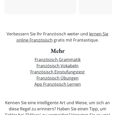
Verbessern Sie Ihr Französisch weiter und
lernen Sie
online Französisch
gratis mit Frantastique.
Mehr
Französisch Grammatik
Französisch Vokabeln
Französisch Einstufungstest
Französisch Übungen
App Französisch Lernen
Kennen Sie eine intelligente Art und Weise, um sich an
diese Regel zu erinnern? Haben Sie einen Tipp, um