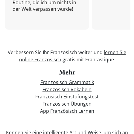
Routine, die ich um nichts in
der Welt verpassen würde!
Verbessern Sie Ihr Französisch weiter und
lernen Sie
online Französisch
gratis mit Frantastique.
Mehr
Französisch Grammatik
Französisch Vokabeln
Französisch Einstufungstest
Französisch Übungen
App Französisch Lernen
Kennen Sie eine intelligente Art und Weise, um sich an