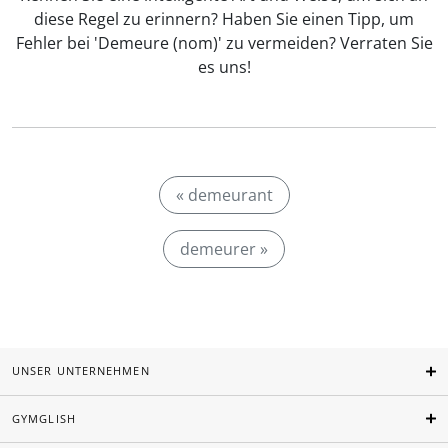
diese Regel zu erinnern? Haben Sie einen Tipp, um
Fehler bei 'Demeure (nom)' zu vermeiden? Verraten Sie
es uns!
« demeurant
demeurer »
UNSER UNTERNEHMEN
GYMGLISH