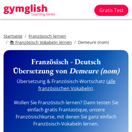
Gratis Test
Startseite
Französisch lernen
📚 Französisch Vokabeln lernen
Demeure (nom)
Französisch - Deutsch
Übersetzung von
Demeure (nom)
Übersetzung & Französisch-Wortschatz (
alle
französischen Vokabeln
).
Wollen Sie Französisch lernen? Dann testen Sie
einfach gratis Frantastique, unsere
Französischkurse, mit denen Sie ganz einfach
Französisch-Vokabeln lernen.