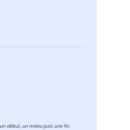
un début, un milieu
puis
une fin
.