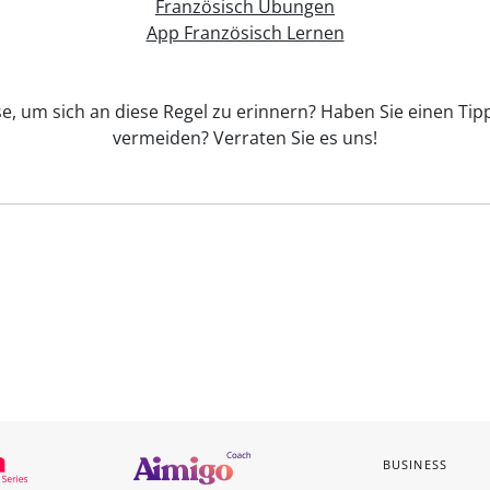
Französisch Übungen
App Französisch Lernen
se, um sich an diese Regel zu erinnern? Haben Sie einen Tipp
vermeiden? Verraten Sie es uns!
BUSINESS