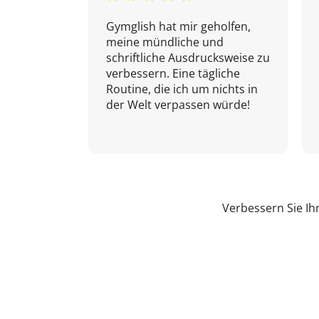
Gymglish hat mir geholfen,
meine mündliche und
schriftliche Ausdrucksweise zu
verbessern. Eine tägliche
Routine, die ich um nichts in
der Welt verpassen würde!
Verbessern Sie Ih