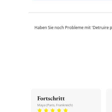
Haben Sie noch Probleme mit 'Detruire p
Fortschritt
Maya (Paris, Frankreich)