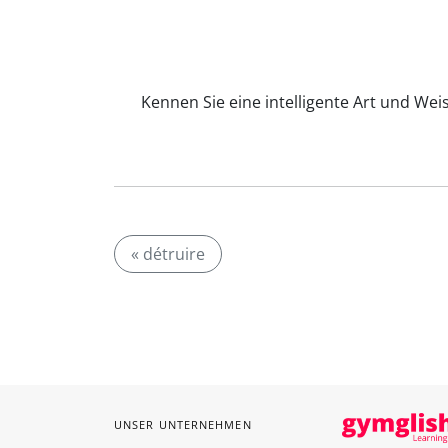
Kennen Sie eine intelligente Art und Wei
« détruire
UNSER UNTERNEHMEN