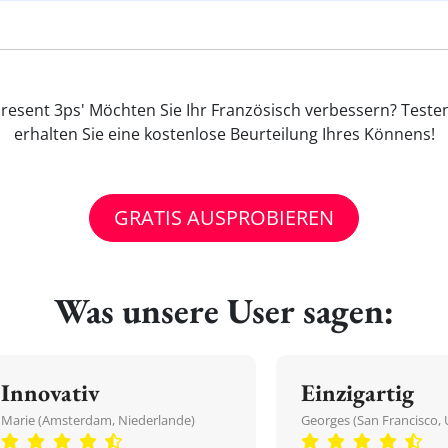
resent 3ps' Möchten Sie Ihr Französisch verbessern? Teste
erhalten Sie eine kostenlose Beurteilung Ihres Könnens!
GRATIS AUSPROBIEREN
Was unsere User sagen:
Innovativ
Einzigartig
Marie (Amsterdam, Niederlande)
Georges (San Francisco, 