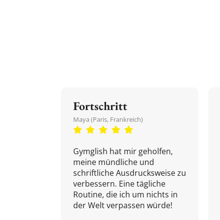
Fortschritt
Maya (Paris, Frankreich)
Gymglish hat mir geholfen,
meine mündliche und
schriftliche Ausdrucksweise zu
verbessern. Eine tägliche
Routine, die ich um nichts in
der Welt verpassen würde!