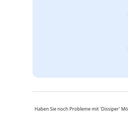
Haben Sie noch Probleme mit 'Dissiper' Möc