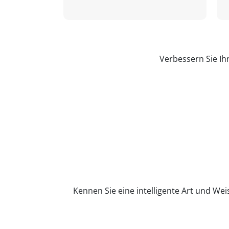
Verbessern Sie Ih
Kennen Sie eine intelligente Art und Wei