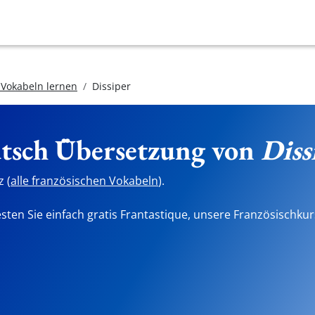
 Vokabeln lernen
Dissiper
utsch Übersetzung von
Diss
 (
alle französischen Vokabeln
).
sten Sie einfach gratis Frantastique, unsere Französischkur