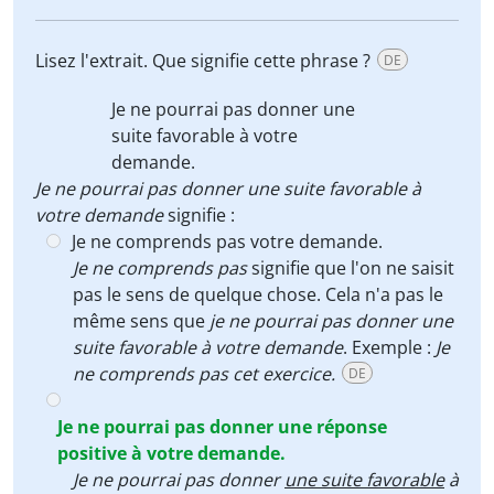
Lisez l'extrait. Que signifie cette phrase ?
DE
Je ne pourrai pas donner
une
suite favorable
à votre
demande.
Je ne pourrai pas donner une suite favorable à
votre demande
signifie :
Je ne comprends pas votre demande.
Je ne comprends pas
signifie que l'on ne saisit
pas le sens de quelque chose. Cela n'a pas le
même sens que
je ne pourrai pas donner une
suite favorable à votre demande
. Exemple :
Je
ne comprends pas cet exercice.
DE
Je ne pourrai pas donner une réponse
positive à votre demande.
Je ne pourrai pas donner
une suite favorable
à