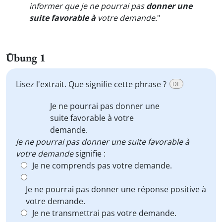
informer que je ne pourrai pas
donner une
suite favorable à
votre demande.
"
Übung 1
Lisez l'extrait. Que signifie cette phrase ?
DE
Je ne pourrai pas donner
une
suite favorable
à votre
demande.
Je ne pourrai pas donner une suite favorable à
votre demande
signifie :
Je ne comprends pas votre demande.
Je ne pourrai pas donner une réponse positive à
votre demande.
Je ne transmettrai pas votre demande.