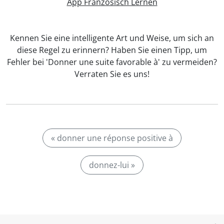
App Französisch Lernen
Kennen Sie eine intelligente Art und Weise, um sich an
diese Regel zu erinnern? Haben Sie einen Tipp, um
Fehler bei 'Donner une suite favorable à' zu vermeiden?
Verraten Sie es uns!
« donner une réponse positive à
donnez-lui »