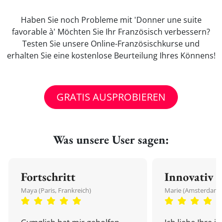
Haben Sie noch Probleme mit 'Donner une suite
favorable à' Möchten Sie Ihr Französisch verbessern?
Testen Sie unsere Online-Französischkurse und
erhalten Sie eine kostenlose Beurteilung Ihres Könnens!
GRATIS AUSPROBIEREN
Was unsere User sagen:
Fortschritt
Innovativ
Maya (Paris, Frankreich)
Marie (Amsterdam,