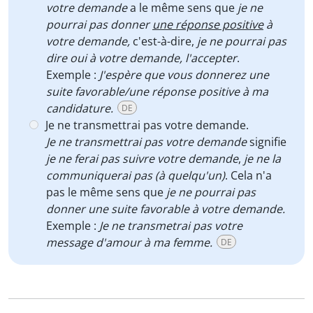
votre demande
a le même sens que
je ne
pourrai pas donner
une réponse positive
à
votre demande,
c'est-à-dire,
je ne pourrai pas
dire oui à votre demande, l'accepter
.
Exemple :
J'espère que vous donnerez une
suite favorable/une réponse positive à ma
candidature.
DE
Je ne transmettrai pas votre demande.
Je ne transmettrai pas votre demande
signifie
je ne ferai pas suivre votre demande
,
je ne la
communiquerai pas (à quelqu'un)
. Cela n'a
pas le même sens que
je ne pourrai pas
donner une suite favorable à votre demande.
Exemple :
Je ne transmetrai pas votre
message d'amour à ma femme.
DE