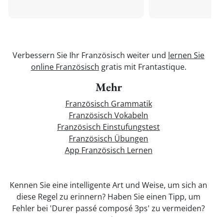
Verbessern Sie Ihr Französisch weiter und
lernen Sie
online Französisch
gratis mit Frantastique.
Mehr
Französisch Grammatik
Französisch Vokabeln
Französisch Einstufungstest
Französisch Übungen
App Französisch Lernen
Kennen Sie eine intelligente Art und Weise, um sich an
diese Regel zu erinnern? Haben Sie einen Tipp, um
Fehler bei 'Durer passé composé 3ps' zu vermeiden?