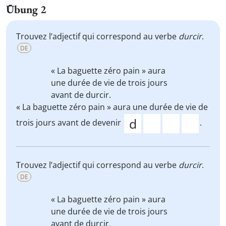
Übung 2
Trouvez l’adjectif qui correspond au verbe
durcir
.
DE
« La baguette zéro pain » aura
une durée de vie de trois jours
avant de
durcir
.
« La baguette zéro pain » aura une durée de vie de
trois jours avant de devenir
.
Trouvez l’adjectif qui correspond au verbe
durcir
.
DE
« La baguette zéro pain » aura
une durée de vie de trois jours
avant de
durcir
.