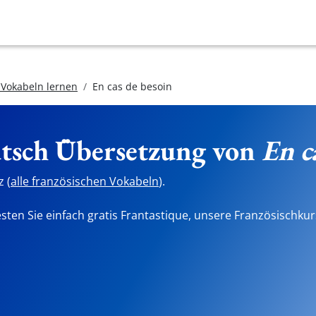
 Vokabeln lernen
En cas de besoin
utsch Übersetzung von
En c
 (
alle französischen Vokabeln
).
sten Sie einfach gratis Frantastique, unsere Französischkur