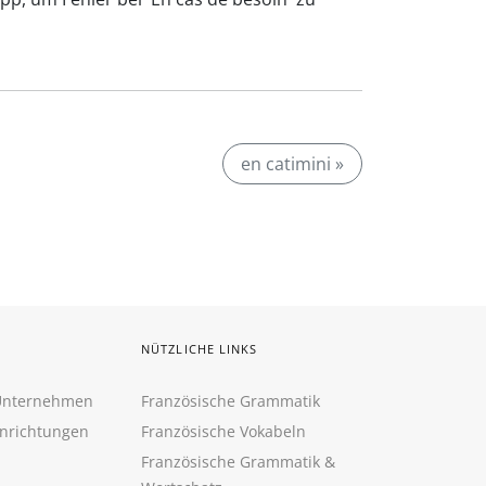
en catimini »
NÜTZLICHE LINKS
 Unternehmen
Französische Grammatik
inrichtungen
Französische Vokabeln
Französische Grammatik &