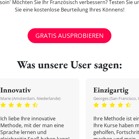
soin' Möchten Sie Ihr Französisch verbessern? Testen Sie u
Sie eine kostenlose Beurteilung Ihres Könnens!
GRATIS AUSPROBIEREN
Was unsere User sagen:
Innovativ
Einzigartig
Marie (Amsterdam, Niederlande)
Georges (San Francisco, 
Ich liebe Ihre innovative
Ihre Methode ist ein
Methode, mit der man eine
Ihre Kurse haben m
Sprache lernen und
geholfen, Fortschri