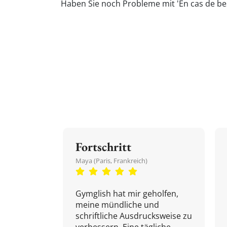
Haben Sie noch Probleme mit 'En cas de be
Fortschritt
Maya (Paris, Frankreich)
Gymglish hat mir geholfen,
meine mündliche und
schriftliche Ausdrucksweise zu