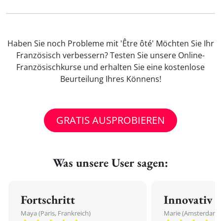
Haben Sie noch Probleme mit 'Être ôté' Möchten Sie Ihr
Französisch verbessern? Testen Sie unsere Online-
Französischkurse und erhalten Sie eine kostenlose
Beurteilung Ihres Könnens!
GRATIS AUSPROBIEREN
Was unsere User sagen:
Fortschritt
Innovativ
Maya (Paris, Frankreich)
Marie (Amsterdam,