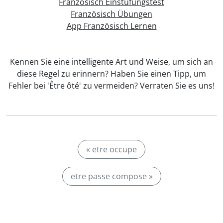
Französisch Einstufungstest
Französisch Übungen
App Französisch Lernen
Kennen Sie eine intelligente Art und Weise, um sich an
diese Regel zu erinnern? Haben Sie einen Tipp, um
Fehler bei 'Être ôté' zu vermeiden? Verraten Sie es uns!
« etre occupe
etre passe compose »