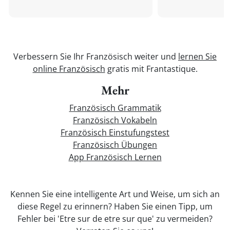
Verbessern Sie Ihr Französisch weiter und
lernen Sie
online Französisch
gratis mit Frantastique.
Mehr
Französisch Grammatik
Französisch Vokabeln
Französisch Einstufungstest
Französisch Übungen
App Französisch Lernen
Kennen Sie eine intelligente Art und Weise, um sich an
diese Regel zu erinnern? Haben Sie einen Tipp, um
Fehler bei 'Etre sur de etre sur que' zu vermeiden?