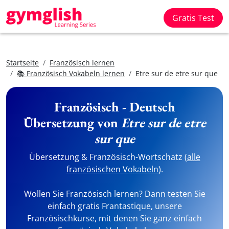
Gratis Test
Startseite
Französisch lernen
📚 Französisch Vokabeln lernen
Etre sur de etre sur que
Französisch - Deutsch
Übersetzung von
Etre sur de etre
sur que
Übersetzung & Französisch-Wortschatz (
alle
französischen Vokabeln
).
Wollen Sie Französisch lernen? Dann testen Sie
einfach gratis Frantastique, unsere
Französischkurse, mit denen Sie ganz einfach